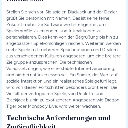
Stellen Sie sich vor, Sie spielen Blackjack und der Dealer
grüßt Sie persönlich mit Namen. Das ist keine ferne
Zukunft mehr. Die Software wird intelligenter, um
Spielerprofile zu erkennen und Interaktionen zu
personalisieren. Dies kann von der Begrüßung bis hin zu
angepassten Spielvorschlägen reichen. Weiterhin werden
mehr Spiele mit mehreren Sprachoptionen und Dealern
aus verschiedenen Kulturen angeboten, um eine breitere
Zielgruppe anzusprechen. Die technischen
Voraussetzungen, wie eine stabile Internetverbindung,
sind hierbei natürlich essenziell. Ein Spieler, der Wert auf
soziale Interaktion und ein realistisches Spielgefühl legt,
wird von diesen Fortschritten besonders profitieren. Die
Vielfalt der verfügbaren Spiele, von Roulette und
Blackjack bis hin zu exotischeren Angeboten wie Dragon
Tiger oder Monopoly Live, wird weiter wachsen.
Technische Anforderungen und
Zugänglichkeit