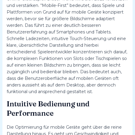
und verstärken. “Mobile-First” bedeutet, dass Spiele und
Plattformen von Grund auf für mobile Geräte konzipiert
werden, bevor sie für größere Bildschirme adaptiert
werden. Das führt zu einer deutlich besseren
Benutzererfahrung auf Smartphones und Tablets.
Schnelle Ladezeiten, intuitive Touch-Steuerung und eine
klare, übersichtliche Darstellung sind hierbei
entscheidend. Spieleentwickler konzentrieren sich darauf,
die komplexen Funktionen von Slots oder Tischspielen so
auf einen kleinen Bildschirm zu bringen, dass sie leicht
zugänglich und bedienbar bleiben. Das bedeutet auch,
dass die Benutzeroberfläche auf mobilen Geräten oft
anders aussieht als auf dem Desktop, aber dennoch
funktional und ansprechend gestaltet ist.
Intuitive Bedienung und
Performance
Die Optimierung für mobile Geräte geht über die reine
Darstellung hinaus. Es geht um Geschwindigkeit und