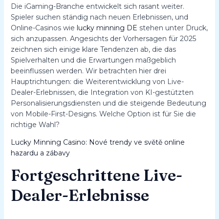
Die iGaming-Branche entwickelt sich rasant weiter.
Spieler suchen ständig nach neuen Erlebnissen, und
Online-Casinos wie
lucky minning DE
stehen unter Druck,
sich anzupassen. Angesichts der Vorhersagen für 2025
zeichnen sich einige klare Tendenzen ab, die das
Spielverhalten und die Erwartungen maßgeblich
beeinflussen werden. Wir betrachten hier drei
Hauptrichtungen: die Weiterentwicklung von Live-
Dealer-Erlebnissen, die Integration von KI-gestützten
Personalisierungsdiensten und die steigende Bedeutung
von Mobile-First-Designs. Welche Option ist für Sie die
richtige Wahl?
Lucky Minning Casino: Nové trendy ve světě online
hazardu a zábavy
Fortgeschrittene Live-
Dealer-Erlebnisse