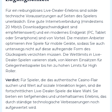
Für ein reibungsloses Live-Dealer-Erlebnis sind solide
technische Voraussetzungen auf Seiten des Spielers
unerlässlich. Eine gute Internetverbindung (mindestens
20 Mbit/s Downloadgeschwindigkeit sind
empfehlenswert) und ein modernes Endgerät (PC, Tablet
oder Smartphone) sind von Vorteil. Die meisten Anbieter
optimieren ihre Spiele für mobile Geräte, sodass Sie auch
unterwegs nicht auf diese aufregende Form des
Glücksspiels verzichten müssen. Die Wettlimits in Live-
Dealer-Spielen variieren stark, von kleinen Einsätzen für
Gelegenheitsspieler bis hin zu hohen Limits für High
Roller.
Verdict:
Für Spieler, die das authentische Casino-Flair
suchen und Wert auf soziale Interaktion legen, sind die
fortschrittlichen Live-Dealer-Spiele die klare Wahl. Sie
bieten ein tiefgehendes und unterhaltsames Erlebnis, das
durch ständige technologische Verbesserungen noch
aufgewertet wird.