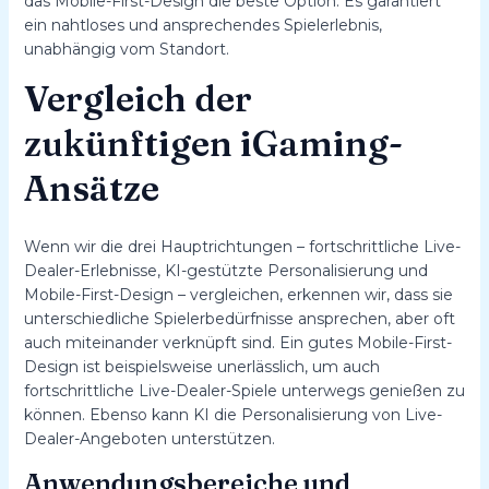
das Mobile-First-Design die beste Option. Es garantiert
ein nahtloses und ansprechendes Spielerlebnis,
unabhängig vom Standort.
Vergleich der
zukünftigen iGaming-
Ansätze
Wenn wir die drei Hauptrichtungen – fortschrittliche Live-
Dealer-Erlebnisse, KI-gestützte Personalisierung und
Mobile-First-Design – vergleichen, erkennen wir, dass sie
unterschiedliche Spielerbedürfnisse ansprechen, aber oft
auch miteinander verknüpft sind. Ein gutes Mobile-First-
Design ist beispielsweise unerlässlich, um auch
fortschrittliche Live-Dealer-Spiele unterwegs genießen zu
können. Ebenso kann KI die Personalisierung von Live-
Dealer-Angeboten unterstützen.
Anwendungsbereiche und