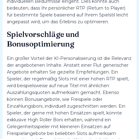
individuellen Bedürfnisse eingeht. Dies könnte auch
bedeuten, dass Ihr persönlicher RTP (Return to Player)
für bestimmte Spiele basierend auf Ihrem Spielstil leicht
angepasst wird, um das Erlebnis zu optimieren.
Spielvorschläge und
Bonusoptimierung
Ein großer Vorteil der KI-Personalisierung ist die Relevanz
der angebotenen Inhalte. Anstatt einer Flut generischer
Angebote erhalten Sie gezielte Empfehlungen. Ein
Spieler, der regelmäßig Slots mit einer hohen RTP spielt,
wird beispielsweise auf neue Titel mit ähnlichen
Auszahlungsquoten aufmerksam gemacht. Ebenso
können Bonusangebote, wie Freispiele oder
Einzahlungsboni, individuell zugeschnitten werden. Ein
Spieler, der gerne mit hohen Einsätzen spielt, könnte
exklusive High Roller Boni erhalten, während ein
Gelegenheitsspieler mit kleineren Einsätzen auf
Freispielangebote bei beliebten Slots aufmerksam