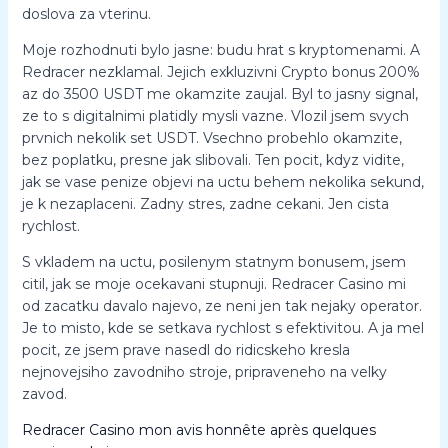
doslova za vterinu.
Moje rozhodnuti bylo jasne: budu hrat s kryptomenami. A
Redracer nezklamal. Jejich exkluzivni Crypto bonus 200%
az do 3500 USDT me okamzite zaujal. Byl to jasny signal,
ze to s digitalnimi platidly mysli vazne. Vlozil jsem svych
prvnich nekolik set USDT. Vsechno probehlo okamzite,
bez poplatku, presne jak slibovali. Ten pocit, kdyz vidite,
jak se vase penize objevi na uctu behem nekolika sekund,
je k nezaplaceni. Zadny stres, zadne cekani. Jen cista
rychlost.
S vkladem na uctu, posilenym statnym bonusem, jsem
citil, jak se moje ocekavani stupnuji. Redracer Casino mi
od zacatku davalo najevo, ze neni jen tak nejaky operator.
Je to misto, kde se setkava rychlost s efektivitou. A ja mel
pocit, ze jsem prave nasedl do ridicskeho kresla
nejnovejsiho zavodniho stroje, pripraveneho na velky
zavod.
Redracer Casino mon avis honnête après quelques