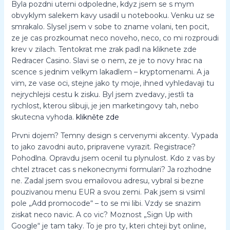
Byla pozdni uterni odpoledne, kdyz jsem se s mym
obvyklym salekem kavy usadil u notebooku. Venku uz se
smrakalo. Slysel jsem v sobe to zname volani, ten pocit,
ze je cas prozkoumat neco noveho, neco, co mi rozproudi
krev v zilach. Tentokrat me zrak padl na kliknete zde
Redracer Casino. Slavi se o nem, ze je to novy hrac na
scence s jednim velkym lakadlem – kryptomenami. A ja
vim, ze vase oci, stejne jako ty moje, ihned vyhledavaji tu
nejrychlejsi cestu k zisku. Byl jsem zvedavy, jestli ta
rychlost, kterou slibuji, je jen marketingovy tah, nebo
skutecna vyhoda.
klikněte zde
Prvni dojem? Temny design s cervenymi akcenty. Vypada
to jako zavodni auto, pripravene vyrazit. Registrace?
Pohodlna. Opravdu jsem ocenil tu plynulost. Kdo z vas by
chtel ztracet cas s nekonecnymi formulari? Ja rozhodne
ne. Zadal jsem svou emailovou adresu, vybral si bezne
pouzivanou menu EUR a svou zemi. Pak jsem si vsiml
pole „Add promocode“ – to se mi libi. Vzdy se snazim
ziskat neco navic. A co vic? Moznost „Sign Up with
Google“ je tam taky. To je pro ty, kteri chteji byt online,