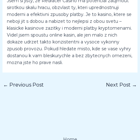
Jsem si jisty, ze Redracer Casino ma potencial zaujmout
sirotkou skalu hracu, obzvlast ty, kteri uprednostnuji
moderni a efektivni zpusoby platby. Je to kasino, ktere se
neboji jit s dobou a nabizet to nejlepsi z obou svetu –
klasicke kasinove zazitky i moderni platby kryptomenami.
Videl jsem spoustu online kasin, ale jen malo z nich
dokaze udrzet takto konzistentni a vysoce vykonny
zpusob provozu. Pokud hledate misto, kde se vase vyhry
dostanou k vam bleskurychle a bez zbytecnych omezeni,
mozna jste ho prave nasli.
←
Previous Post
Next Post
→
Home