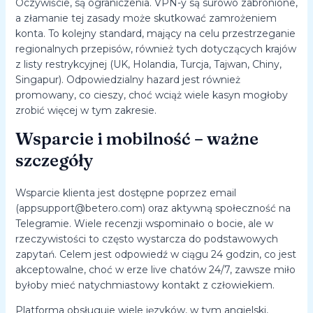
Oczywiście, są ograniczenia. VPN-y są surowo zabronione,
a złamanie tej zasady może skutkować zamrożeniem
konta. To kolejny standard, mający na celu przestrzeganie
regionalnych przepisów, również tych dotyczących krajów
z listy restrykcyjnej (UK, Holandia, Turcja, Tajwan, Chiny,
Singapur). Odpowiedzialny hazard jest również
promowany, co cieszy, choć wciąż wiele kasyn mogłoby
zrobić więcej w tym zakresie.
Wsparcie i mobilność – ważne
szczegóły
Wsparcie klienta jest dostępne poprzez email
(appsupport@betero.com) oraz aktywną społeczność na
Telegramie. Wiele recenzji wspominało o bocie, ale w
rzeczywistości to często wystarcza do podstawowych
zapytań. Celem jest odpowiedź w ciągu 24 godzin, co jest
akceptowalne, choć w erze live chatów 24/7, zawsze miło
byłoby mieć natychmiastowy kontakt z człowiekiem.
Platforma obsługuje wiele języków, w tym angielski,