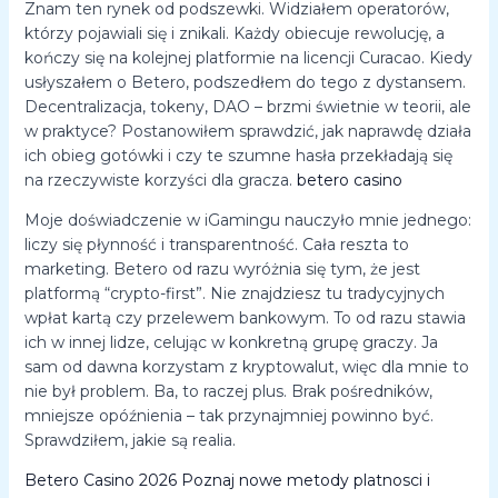
Znam ten rynek od podszewki. Widziałem operatorów,
którzy pojawiali się i znikali. Każdy obiecuje rewolucję, a
kończy się na kolejnej platformie na licencji Curacao. Kiedy
usłyszałem o Betero, podszedłem do tego z dystansem.
Decentralizacja, tokeny, DAO – brzmi świetnie w teorii, ale
w praktyce? Postanowiłem sprawdzić, jak naprawdę działa
ich obieg gotówki i czy te szumne hasła przekładają się
na rzeczywiste korzyści dla gracza.
betero casino
Moje doświadczenie w iGamingu nauczyło mnie jednego:
liczy się płynność i transparentność. Cała reszta to
marketing. Betero od razu wyróżnia się tym, że jest
platformą “crypto-first”. Nie znajdziesz tu tradycyjnych
wpłat kartą czy przelewem bankowym. To od razu stawia
ich w innej lidze, celując w konkretną grupę graczy. Ja
sam od dawna korzystam z kryptowalut, więc dla mnie to
nie był problem. Ba, to raczej plus. Brak pośredników,
mniejsze opóźnienia – tak przynajmniej powinno być.
Sprawdziłem, jakie są realia.
Betero Casino 2026 Poznaj nowe metody platnosci i