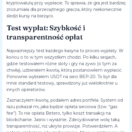
kryptowalutę przy wypłacie. To sprawia, że gra jest bardziej
zrozumiała dla przeciętnego gracza, który niekoniecznie
śledzi kursy na bieżąco.
Test wypłat: Szybkość i
transparentność opłat
Najważniejszy test każdego kasyna to proces wypłaty. W
końcu o to w tym wszystkim chodzi. Po kilku sesjach,
gdzie testowałem różne sloty i gry na żywo (o tym za
chwilę), uzbierałem kwotę, którą postanowiłem wypłacić.
Ponownie wybrałem USDT na sieci BEP-20. To był dla
mnie standard testowy, sprawdzony już wielokrotnie u
innych operatorów.
Zaznaczyłem kwotę, podałem adres portfela. System od
razu pokazał mi, jaka będzie opłata sieciowa (tzw. “gas
fee”). To nie opłata Betero, tylko koszt transakcji na
blockchainie. Jasno i wyraźnie. Zdecydowanie wolę taką
transparentność, niż ukryte prowizje. Potwierdziłem. A