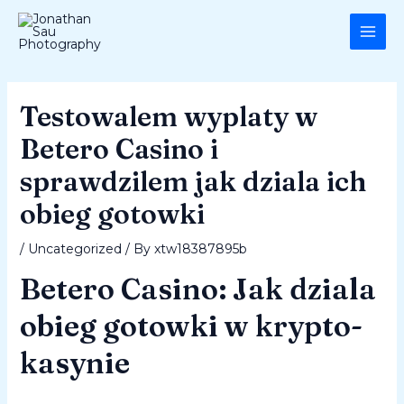
Skip
Post
MAI
to
navigation
ME
content
Testowalem wyplaty w
Betero Casino i
sprawdzilem jak dziala ich
obieg gotowki
/
Uncategorized
/ By
xtw18387895b
Betero Casino: Jak dziala
obieg gotowki w krypto-
kasynie