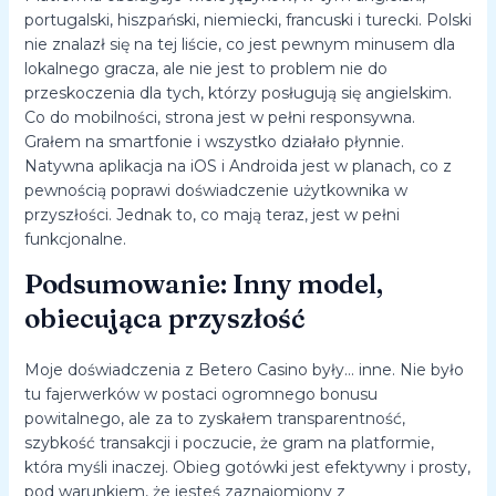
portugalski, hiszpański, niemiecki, francuski i turecki. Polski
nie znalazł się na tej liście, co jest pewnym minusem dla
lokalnego gracza, ale nie jest to problem nie do
przeskoczenia dla tych, którzy posługują się angielskim.
Co do mobilności, strona jest w pełni responsywna.
Grałem na smartfonie i wszystko działało płynnie.
Natywna aplikacja na iOS i Androida jest w planach, co z
pewnością poprawi doświadczenie użytkownika w
przyszłości. Jednak to, co mają teraz, jest w pełni
funkcjonalne.
Podsumowanie: Inny model,
obiecująca przyszłość
Moje doświadczenia z Betero Casino były… inne. Nie było
tu fajerwerków w postaci ogromnego bonusu
powitalnego, ale za to zyskałem transparentność,
szybkość transakcji i poczucie, że gram na platformie,
która myśli inaczej. Obieg gotówki jest efektywny i prosty,
pod warunkiem, że jesteś zaznajomiony z