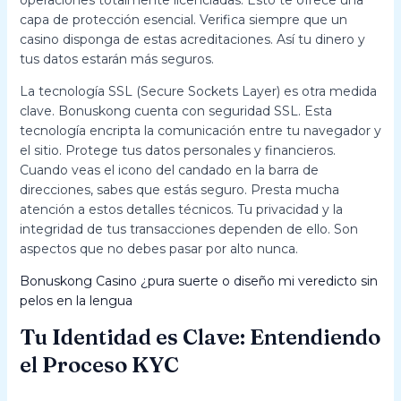
operaciones totalmente licenciadas. Esto te ofrece una
capa de protección esencial. Verifica siempre que un
casino disponga de estas acreditaciones. Así tu dinero y
tus datos estarán más seguros.
La tecnología SSL (Secure Sockets Layer) es otra medida
clave. Bonuskong cuenta con seguridad SSL. Esta
tecnología encripta la comunicación entre tu navegador y
el sitio. Protege tus datos personales y financieros.
Cuando veas el icono del candado en la barra de
direcciones, sabes que estás seguro. Presta mucha
atención a estos detalles técnicos. Tu privacidad y la
integridad de tus transacciones dependen de ello. Son
aspectos que no debes pasar por alto nunca.
Bonuskong Casino ¿pura suerte o diseño mi veredicto sin
pelos en la lengua
Tu Identidad es Clave: Entendiendo
el Proceso KYC