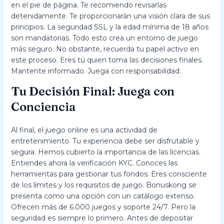
en el pie de página. Te recomiendo revisarlas
detenidamente. Te proporcionarán una visión clara de sus
principios. La seguridad SSL y la edad mínima de 18 años
son mandatorias. Todo esto crea un entorno de juego
más seguro. No obstante, recuerda tu papel activo en
este proceso. Eres tú quien toma las decisiones finales.
Mantente informado. Juega con responsabilidad.
Tu Decisión Final: Juega con
Conciencia
Al final, el juego online es una actividad de
entretenimiento. Tu experiencia debe ser disfrutable y
segura. Hemos cubierto la importancia de las licencias.
Entiendes ahora la verificación KYC. Conoces las
herramientas para gestionar tus fondos. Eres consciente
de los límites y los requisitos de juego. Bonuskong se
presenta como una opción con un catálogo extenso.
Ofrecen más de 6.000 juegos y soporte 24/7. Pero la
seguridad es siempre lo primero. Antes de depositar