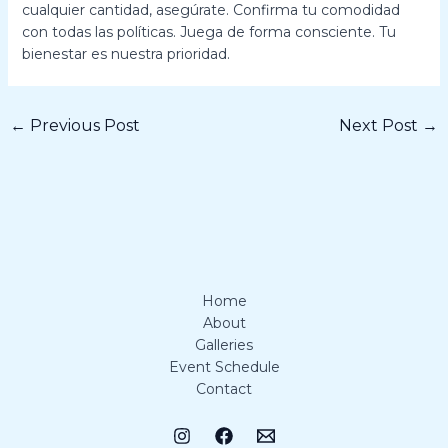
cualquier cantidad, asegúrate. Confirma tu comodidad
con todas las políticas. Juega de forma consciente. Tu
bienestar es nuestra prioridad.
←
Previous Post
Next Post
→
Home
About
Galleries
Event Schedule
Contact