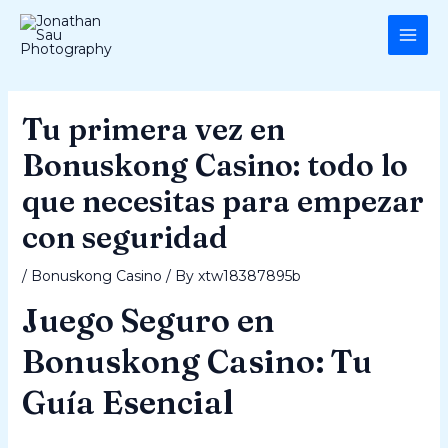
Skip
Post
MAI
to
navigation
ME
content
Tu primera vez en
Bonuskong Casino: todo lo
que necesitas para empezar
con seguridad
/
Bonuskong Casino
/ By
xtw18387895b
Juego Seguro en
Bonuskong Casino: Tu
Guía Esencial