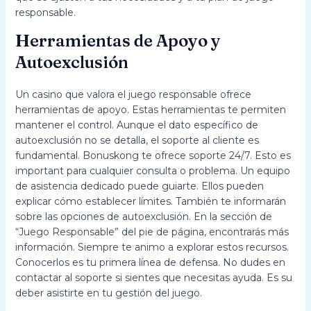
responsable.
Herramientas de Apoyo y
Autoexclusión
Un casino que valora el juego responsable ofrece
herramientas de apoyo. Estas herramientas te permiten
mantener el control. Aunque el dato específico de
autoexclusión no se detalla, el soporte al cliente es
fundamental. Bonuskong te ofrece soporte 24/7. Esto es
important para cualquier consulta o problema. Un equipo
de asistencia dedicado puede guiarte. Ellos pueden
explicar cómo establecer límites. También te informarán
sobre las opciones de autoexclusión. En la sección de
“Juego Responsable” del pie de página, encontrarás más
información. Siempre te animo a explorar estos recursos.
Conocerlos es tu primera línea de defensa. No dudes en
contactar al soporte si sientes que necesitas ayuda. Es su
deber asistirte en tu gestión del juego.