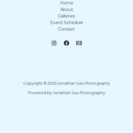
Home
About
Galleries
Event Schedule
Contact
Copyright © 2026 Jonathan Sau Photography
Powered by Jonathan Sau Photography