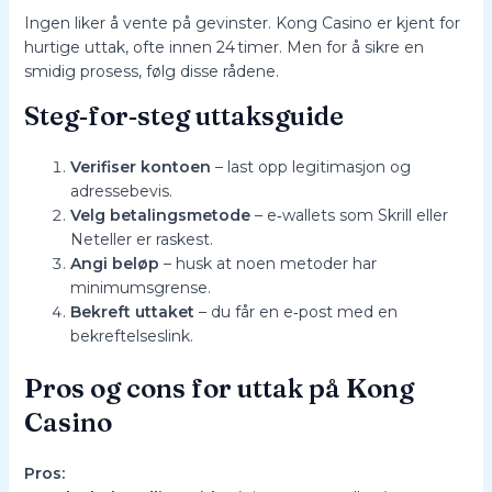
Ingen liker å vente på gevinster. Kong Casino er kjent for
hurtige uttak, ofte innen 24 timer. Men for å sikre en
smidig prosess, følg disse rådene.
Steg‑for‑steg uttaksguide
Verifiser kontoen
– last opp legitimasjon og
adressebevis.
Velg betalingsmetode
– e‑wallets som Skrill eller
Neteller er raskest.
Angi beløp
– husk at noen metoder har
minimumsgrense.
Bekreft uttaket
– du får en e‑post med en
bekreftelseslink.
Pros og cons for uttak på Kong
Casino
Pros: