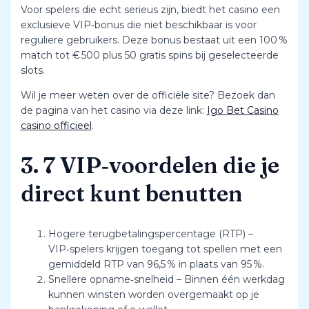
Voor spelers die echt serieus zijn, biedt het casino een
exclusieve VIP‑bonus die niet beschikbaar is voor
reguliere gebruikers. Deze bonus bestaat uit een 100 %
match tot € 500 plus 50 gratis spins bij geselecteerde
slots.
Wil je meer weten over de officiële site? Bezoek dan
de pagina van het casino via deze link:
Igo Bet Casino
casino officieel
.
3. 7 VIP‑voordelen die je
direct kunt benutten
Hogere terugbetalingspercentage (RTP) –
VIP‑spelers krijgen toegang tot spellen met een
gemiddeld RTP van 96,5 % in plaats van 95 %.
Snellere opname‑snelheid – Binnen één werkdag
kunnen winsten worden overgemaakt op je