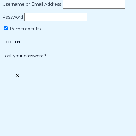
Username or Email Address
Password
Remember Me
Lost your password?