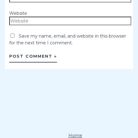
Website
Save my name, email, and website in this browser
for the next time I comment.
Home