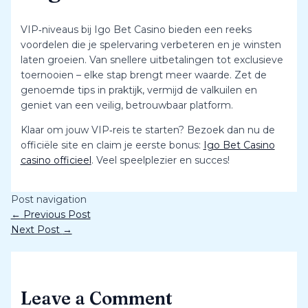
VIP‑niveaus bij Igo Bet Casino bieden een reeks
voordelen die je spelervaring verbeteren en je winsten
laten groeien. Van snellere uitbetalingen tot exclusieve
toernooien – elke stap brengt meer waarde. Zet de
genoemde tips in praktijk, vermijd de valkuilen en
geniet van een veilig, betrouwbaar platform.
Klaar om jouw VIP‑reis te starten? Bezoek dan nu de
officiële site en claim je eerste bonus:
Igo Bet Casino
casino officieel
. Veel speelplezier en succes!
Post navigation
←
Previous Post
Next Post
→
Leave a Comment