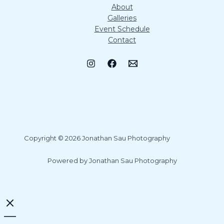
About
Galleries
Event Schedule
Contact
Copyright © 2026 Jonathan Sau Photography
Powered by Jonathan Sau Photography