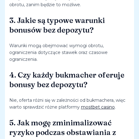
obrotu, zanim będzie to możliwe.
3. Jakie są typowe warunki
bonusów bez depozytu?
Warunki mogą obejmować wymogi obrotu,
ograniczenia dotyczące stawek oraz czasowe
ograniczenia.
4. Czy każdy bukmacher oferuje
bonusy bez depozytu?
Nie, oferta różni się w zależności od bukmachera, więc
warto sprawdzić różne platformy
mostbet casino
.
5. Jak mogę zminimalizować
ryzyko podczas obstawiania z