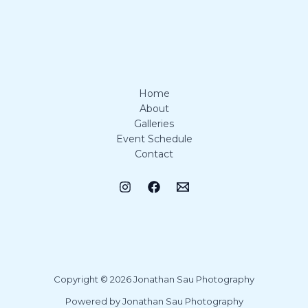
Home
About
Galleries
Event Schedule
Contact
Copyright © 2026 Jonathan Sau Photography
Powered by Jonathan Sau Photography