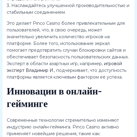
3. Наслаждайтесь улучшенной производительностью и
стабильным соединением.
Это делает Pinco Casino более привлекательным для
пользователей, что, в свою очередь, может
значительно увеличить количество игроков на
платформе. Более того, использование зеркал
помогает предотвратить случаи блокировки сайтов и
обеспечивает безопасность пользовательских данных.
Эксперт в области азартных игр, например,
игровой
эксперт Владимир И.
, подчеркивает, что доступность
платформы является ключевым фактором её успеха.
Инновации в онлайн-
гейминге
Современные технологии стремительно изменяют
индустрию онлайн-гейминга. Pinco Casino активно
применяет новейшие решения, такие как: