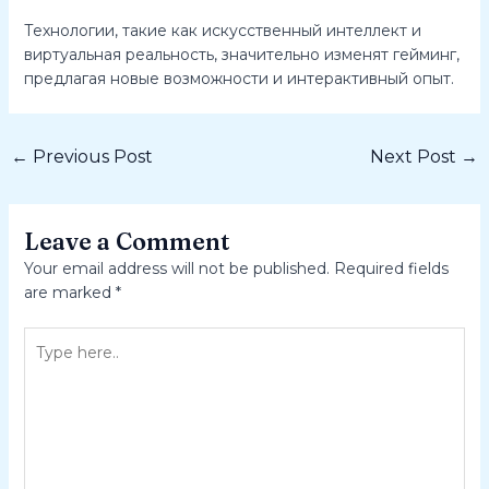
Технологии, такие как искусственный интеллект и
виртуальная реальность, значительно изменят гейминг,
предлагая новые возможности и интерактивный опыт.
←
Previous Post
Next Post
→
Leave a Comment
Your email address will not be published.
Required fields
are marked
*
Type
here..