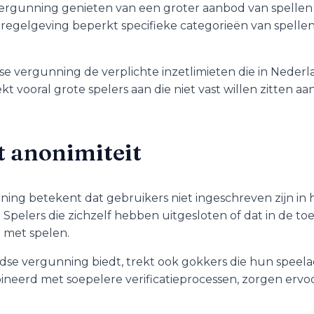
vergunning genieten van een groter aanbod van spellen e
 regelgeving beperkt specifieke categorieën van spellen
dse vergunning de verplichte inzetlimieten die in Neder
kt vooral grote spelers aan die niet vast willen zitten 
 anonimiteit
g betekent dat gebruikers niet ingeschreven zijn in he
 Spelers die zichzelf hebben uitgesloten of dat in de t
 met spelen.
ndse vergunning biedt, trekt ook gokkers die hun speel
rd met soepelere verificatieprocessen, zorgen ervoor 