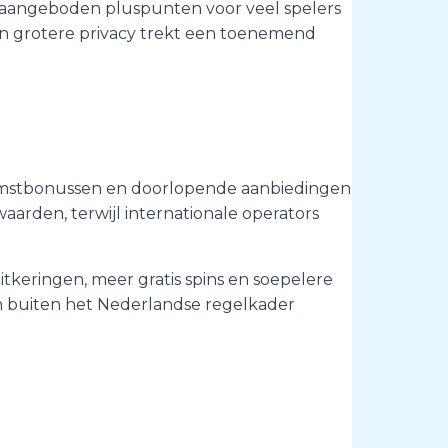
 aangeboden pluspunten voor veel spelers
en grotere privacy trekt een toenemend
nkomstbonussen en doorlopende aanbiedingen
arden, terwijl internationale operators
keringen, meer gratis spins en soepelere
ich buiten het Nederlandse regelkader