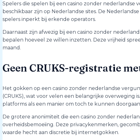
Spelers die spelen bij een casino zonder nederlandse 
beschikbaar zijn op Nederlandse sites. De Nederlandse
spelers inperkt bij erkende operators.
Daarnaast zijn afwezig bij een casino zonder nederlan
bepalen hoeveel ze willen inzetten. Deze vrijheid spree
maand.
Geen CRUKS-registratie met
Het gokken op een casino zonder nederlandse vergunnin
(CRUKS), wat voor velen een belangrijke overweging is.
platforms als een manier om toch te kunnen doorgaan
De grotere anonimiteit die een casino zonder nederla
overheidsbemoeiing. Deze privacykenmerken, gecombinee
waarde hecht aan discretie bij internetgokken.