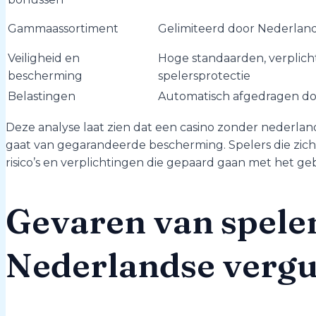
Gammaassortiment
Gelimiteerd door Nederland
Veiligheid en
Hoge standaarden, verplich
bescherming
spelersprotectie
Belastingen
Automatisch afgedragen do
Deze analyse laat zien dat een casino zonder nederla
gaat van gegarandeerde bescherming. Spelers die zic
risico’s en verplichtingen die gepaard gaan met het g
Gevaren van spelen
Nederlandse verg