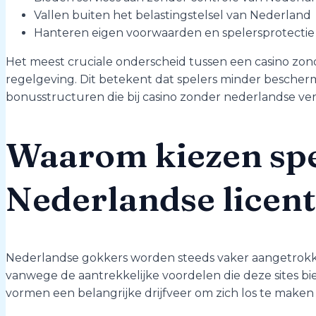
Vallen buiten het belastingstelsel van Nederland
Hanteren eigen voorwaarden en spelersprotectie
Het meest cruciale onderscheid tussen een casino zon
regelgeving. Dit betekent dat spelers minder bescher
bonusstructuren die bij casino zonder nederlandse ver
Waarom kiezen spe
Nederlandse licent
Nederlandse gokkers worden steeds vaker aangetrokke
vanwege de aantrekkelijke voordelen die deze sites bie
vormen een belangrijke drijfveer om zich los te mak