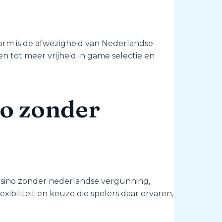
orm is de afwezigheid van Nederlandse
tot meer vrijheid in game selectie en
no zonder
asino zonder nederlandse vergunning,
ibiliteit en keuze die spelers daar ervaren,