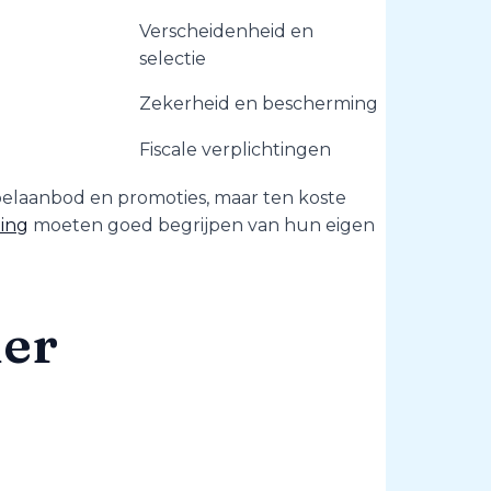
Verscheidenheid en
selectie
Zekerheid en bescherming
Fiscale verplichtingen
pelaanbod en promoties, maar ten koste
ing
moeten goed begrijpen van hun eigen
der