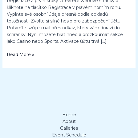
Casino
Registrace a prvni kroky Otevřete webové stránky a
po
klikněte na tlačítko Registrace v pravém horním rohu.
dvou
Vyplňte své osobní údaje přesně podle dokladů
tydnech
totožnosti. Zvolte si silné heslo pro zabezpečení účtu.
hrani
Potvrďte svůj e-mail přes odkaz, který vám dorazí do
schránky. Nyní můžete hrát hned a prozkoumat sekce
jako Casino nebo Sports. Aktivace účtu trvá […]
Read More »
Home
About
Galleries
Event Schedule