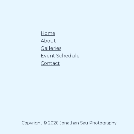
Home
About
Galleries
Event Schedule
Contact
Copyright © 2026 Jonathan Sau Photography