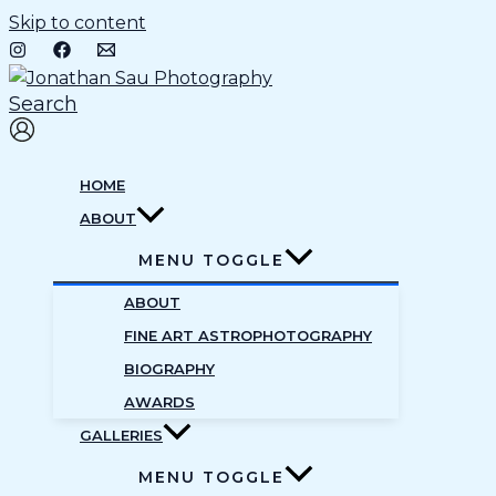
Skip to content
Search
HOME
ABOUT
MENU TOGGLE
ABOUT
FINE ART ASTROPHOTOGRAPHY
BIOGRAPHY
AWARDS
GALLERIES
MENU TOGGLE