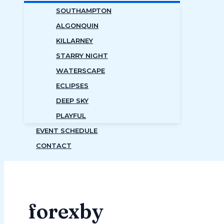
SOUTHAMPTON
ALGONQUIN
KILLARNEY
STARRY NIGHT
WATERSCAPE
ECLIPSES
DEEP SKY
PLAYFUL
EVENT SCHEDULE
CONTACT
forexby