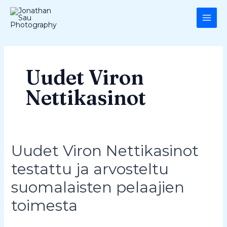
Skip
MAI
to
ME
content
Uudet Viron
Nettikasinot
Uudet Viron Nettikasinot
Uudet
Viron
testattu ja arvosteltu
Nettikasinot
testattu
suomalaisten pelaajien
ja
toimesta
arvosteltu
suomalaisten
pelaajien