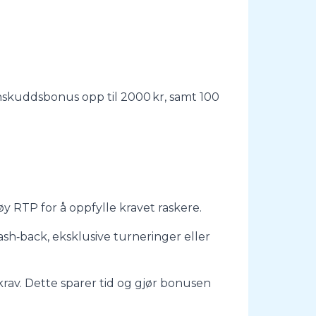
innskuddsbonus opp til 2000 kr, samt 100
y RTP for å oppfylle kravet raskere.
sh‑back, eksklusive turneringer eller
av. Dette sparer tid og gjør bonusen