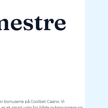
mestre
r bonusene på Coolbet Casino. Vi
ll er et smart valg for både nybegynnere og