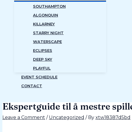
SOUTHAMPTON
ALGONQUIN
KILLARNEY
STARRY NIGHT
WATERSCAPE
ECLIPSES
DEEP SKY
PLAYFUL
EVENT SCHEDULE
CONTACT
Ekspertguide til å mestre spi
Leave a Comment
/
Uncategorized
/ By
xtw18387d5bd