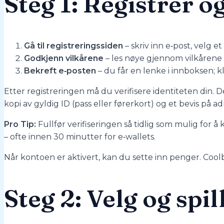
Steg 1: Registrer o
Gå til registreringssiden
– skriv inn e‑post, velg e
Godkjenn vilkårene
– les nøye gjennom vilkårene f
Bekreft e‑posten
– du får en lenke i innboksen; kl
Etter registreringen må du verifisere identiteten din.
kopi av gyldig ID (pass eller førerkort) og et bevis på ad
Pro Tip:
Fullfør verifiseringen så tidlig som mulig for å
– ofte innen 30 minutter for e‑wallets.
Når kontoen er aktivert, kan du sette inn penger. Cool
Steg 2: Velg og spi