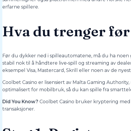
erfarne spillere.
Hva du trenger før
Før du dykker ned i spilleautomatene, må du ha noen 
stabil nok til å håndtere live‑spill og streaming av dea
eksempel Visa, Mastercard, Skrill eller noen av de nyes
Coolbet Casino er lisensiert av Malta Gaming Authority,
optimalisert for mobilbruk, så du kan spille fra smartte
Did You Know?
Coolbet Casino bruker kryptering med 1
transaksjoner.