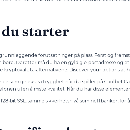
 du starter
grunnleggende forutsetninger på plass. Først og fremst
ler‑bord. Deretter må du ha en gyldig e‑postadresse og et
te kryptovaluta‑alternativene. Discover your options at
h
 noe som gir ekstra trygghet når du spiller på Coolbet C
lefonen uten å miste kvalitet. Når du har disse elementen
28‑bit SSL, samme sikkerhetsnivå som nettbanker, for å