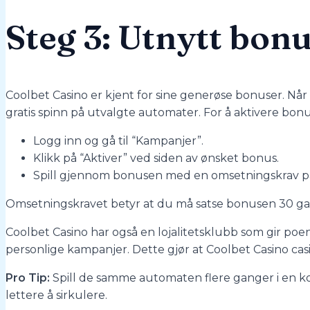
Steg 3: Utnytt bon
Coolbet Casino er kjent for sine generøse bonuser. Når 
gratis spinn på utvalgte automater. For å aktivere bonu
Logg inn og gå til “Kampanjer”.
Klikk på “Aktiver” ved siden av ønsket bonus.
Spill gjennom bonusen med en omsetningskrav p
Omsetningskravet betyr at du må satse bonusen 30 gange
Coolbet Casino har også en lojalitetsklubb som gir poe
personlige kampanjer. Dette gjør at Coolbet Casino c
Pro Tip:
Spill de samme automaten flere ganger i en ko
lettere å sirkulere.