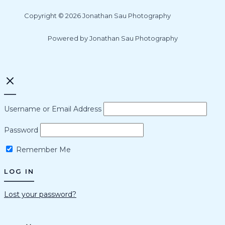
Copyright © 2026 Jonathan Sau Photography
Powered by Jonathan Sau Photography
Username or Email Address
Password
Remember Me
Lost your password?