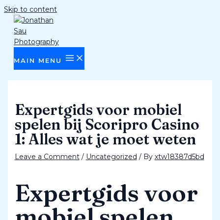
Skip to content
MAIN MENU
Expertgids voor mobiel
spelen bij Scoripro Casino
1: Alles wat je moet weten
Leave a Comment
/
Uncategorized
/ By
xtw18387d5bd
Expertgids voor
mobiel spelen