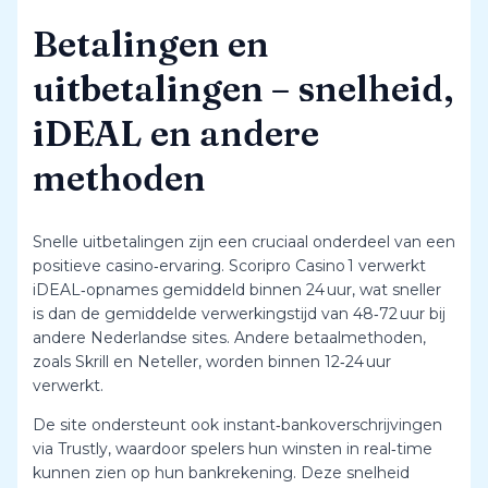
Betalingen en
uitbetalingen – snelheid,
iDEAL en andere
methoden
Snelle uitbetalingen zijn een cruciaal onderdeel van een
positieve casino‑ervaring. Scoripro Casino 1 verwerkt
iDEAL‑opnames gemiddeld binnen 24 uur, wat sneller
is dan de gemiddelde verwerkingstijd van 48‑72 uur bij
andere Nederlandse sites. Andere betaalmethoden,
zoals Skrill en Neteller, worden binnen 12‑24 uur
verwerkt.
De site ondersteunt ook instant‑bankoverschrijvingen
via Trustly, waardoor spelers hun winsten in real‑time
kunnen zien op hun bankrekening. Deze snelheid