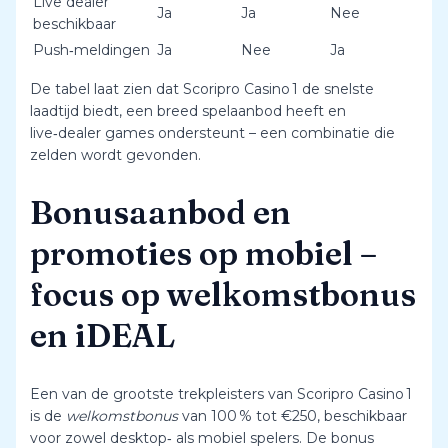
Live dealer
Ja
Ja
Nee
beschikbaar
Push‑meldingen
Ja
Nee
Ja
De tabel laat zien dat Scoripro Casino 1 de snelste
laadtijd biedt, een breed spelaanbod heeft en
live‑dealer games ondersteunt – een combinatie die
zelden wordt gevonden.
Bonusaanbod en
promoties op mobiel –
focus op welkomstbonus
en iDEAL
Een van de grootste trekpleisters van Scoripro Casino 1
is de
welkomstbonus
van 100 % tot €250, beschikbaar
voor zowel desktop‑ als mobiel spelers. De bonus