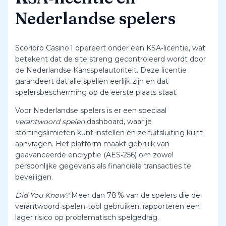
Nederlandse spelers
Scoripro Casino 1 opereert onder een KSA‑licentie, wat
betekent dat de site streng gecontroleerd wordt door
de Nederlandse Kansspelautoriteit. Deze licentie
garandeert dat alle spellen eerlijk zijn en dat
spelersbescherming op de eerste plaats staat.
Voor Nederlandse spelers is er een speciaal
verantwoord spelen
dashboard, waar je
stortingslimieten kunt instellen en zelfuitsluiting kunt
aanvragen. Het platform maakt gebruik van
geavanceerde encryptie (AES‑256) om zowel
persoonlijke gegevens als financiële transacties te
beveiligen.
Did You Know?
Meer dan 78 % van de spelers die de
verantwoord‑spelen‑tool gebruiken, rapporteren een
lager risico op problematisch spelgedrag.