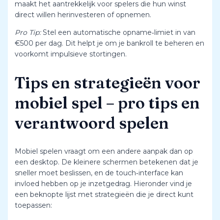
maakt het aantrekkelijk voor spelers die hun winst
direct willen herinvesteren of opnemen.
Pro Tip:
Stel een automatische opname‑limiet in van
€500 per dag. Dit helpt je om je bankroll te beheren en
voorkomt impulsieve stortingen.
Tips en strategieën voor
mobiel spel – pro tips en
verantwoord spelen
Mobiel spelen vraagt om een andere aanpak dan op
een desktop. De kleinere schermen betekenen dat je
sneller moet beslissen, en de touch‑interface kan
invloed hebben op je inzetgedrag. Hieronder vind je
een beknopte lijst met strategieën die je direct kunt
toepassen: