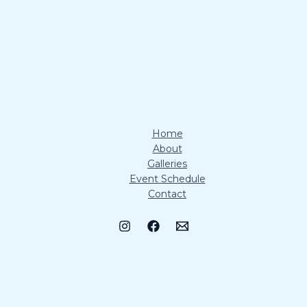
Home
About
Galleries
Event Schedule
Contact