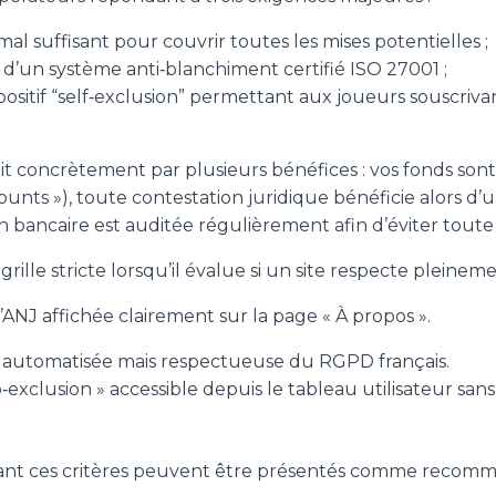
al suffisant pour couvrir toutes les mises potentielles ;
d’un système anti‑blanchiment certifié ISO 27001 ;
ositif “self‑exclusion” permettant aux joueurs souscriva
uit concrètement par plusieurs bénéfices : vos fonds so
ounts »), toute contestation juridique bénéficie alors 
 bancaire est auditée régulièrement afin d’éviter toute i
ille stricte lorsqu’il évalue si un site respecte pleinemen
l’ANJ affichée clairement sur la page « À propos ».
automatisée mais respectueuse du RGPD français.
o‑exclusion » accessible depuis le tableau utilisateur san
ssant ces critères peuvent être présentés comme recom