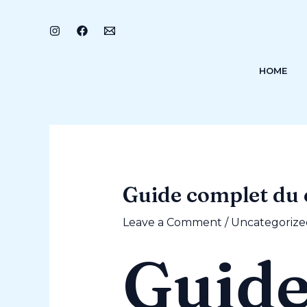
Skip
Post
to
navigation
content
HOME
Guide complet du c
Leave a Comment
/
Uncategorize
Guide