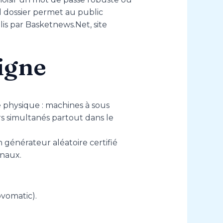
el dossier permet au public
s par Basketnews.Net, site
ligne
e physique : machines à sous
rs simultanés partout dans le
n générateur aléatoire certifié
onaux.
vomatic).