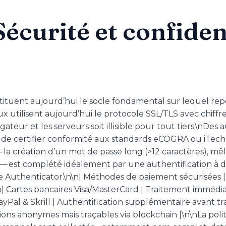
Sécurité et confiden
stituent aujourd’hui le socle fondamental sur lequel re
eux utilisent aujourd’hui le protocole SSL/TLS avec chiff
teur et les serveurs soit illisible pour tout tiers.\nDe
e certifier conformité aux standards eCOGRA ou iTech 
 création d’un mot de passe long (>12 caractères), mê
— est complété idéalement par une authentification à 
Authenticator.\n\n| Méthodes de paiement sécurisées | 
bancaires Visa/MasterCard | Traitement immédiat v
PayPal & Skrill | Authentification supplémentaire avant t
ns anonymes mais traçables via blockchain |\n\nLa politi