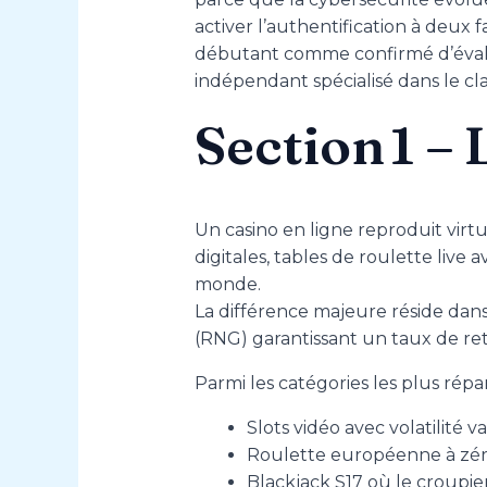
activer l’authentification à deux 
débutant comme confirmé d’évalue
indépendant spécialisé dans le cl
Section 1 – 
Un casino en ligne reproduit virt
digitales, tables de roulette liv
monde.
La différence majeure réside dans 
(RNG) garantissant un taux de re
Parmi les catégories les plus rép
Slots vidéo avec volatilité v
Roulette européenne à zéro
Blackjack S17 où le croupier 