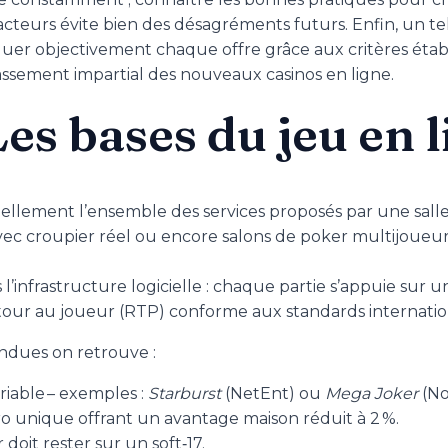
facteurs évite bien des désagréments futurs. Enfin, un t
r objectivement chaque offre grâce aux critères établi
assement impartial des nouveaux casinos en ligne.
Les bases du jeu en 
uellement l’ensemble des services proposés par une sall
e avec croupier réel ou encore salons de poker multijoueu
l’infrastructure logicielle : chaque partie s’appuie sur u
tour au joueur (RTP) conforme aux standards internati
andues on retrouve :
ariable – exemples :
Starburst
(NetEnt) ou
Mega Joker
(No
 unique offrant un avantage maison réduit à 2 %.
doit rester sur un soft‑17.