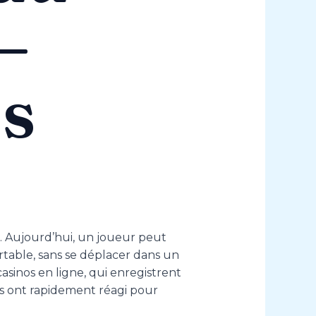
–
us
. Aujourd’hui, un joueur peut
rtable, sans se déplacer dans un
asinos en ligne, qui enregistrent
és ont rapidement réagi pour