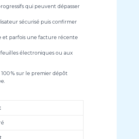
 progressifs qui peuvent dépasser
ilisateur sécurisé puis confirmer
le et parfois une facture récente
efeuilles électroniques ou aux
 100 % sur le premier dépôt
e.
t
ré
t