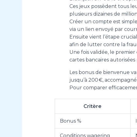
Ces jeux possèdent tous leu
plusieurs dizaines de million
Créer un compte est simple : 
via un lien envoyé par cour
Ensuite vient l’étape crucia
afin de lutter contre la frau
Une fois validée, le premie
cartes bancaires autorisées 
Les bonus de bienvenue vari
jusqu’à 200 €, accompagnés
Pour comparer efficacement 
Critère
Bonus %
Conditions wagering