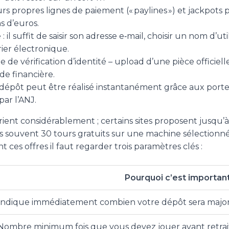
rs propres lignes de paiement (« paylines ») et jackpots
s d’euros.
il suffit de saisir son adresse e‑mail, choisir un nom d’ut
rier électronique.
le de vérification d’identité – upload d’une pièce officiel
de financière.
r dépôt peut être réalisé instantanément grâce aux port
par l’ANJ.
ent considérablement ; certains sites proposent jusqu’à
 souvent 30 tours gratuits sur une machine sélectionné
ces offres il faut regarder trois paramètres clés :
Pourquoi c’est importan
Indique immédiatement combien votre dépôt sera majo
Nombre minimum fois que vous devez jouer avant retrai