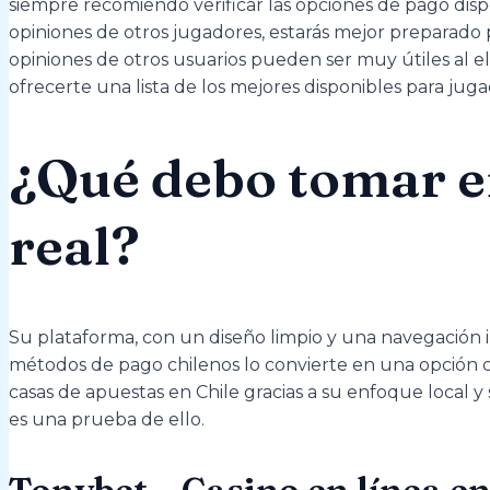
siempre recomiendo verificar las opciones de pago dispon
opiniones de otros jugadores, estarás mejor preparado p
opiniones de otros usuarios pueden ser muy útiles al el
ofrecerte una lista de los mejores disponibles para juga
¿Qué debo tomar en
real?
Su plataforma, con un diseño limpio y una navegación in
métodos de pago chilenos lo convierte en una opción 
casas de apuestas en Chile gracias a su enfoque local y
es una prueba de ello.