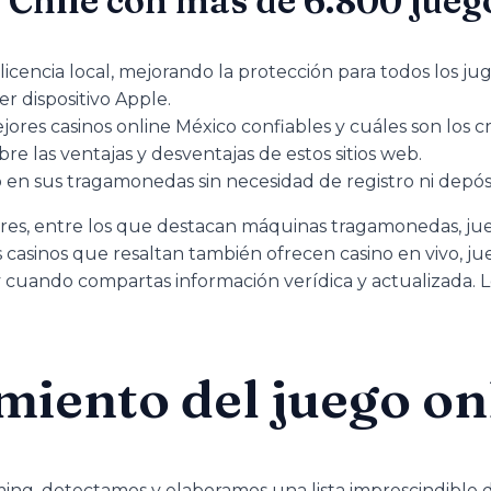
 Chile con más de 6.800 jueg
icencia local, mejorando la protección para todos los jug
r dispositivo Apple.
es casinos online México confiables y cuáles son los cri
 las ventajas y desventajas de estos sitios web.
n sus tragamonedas sin necesidad de registro ni depósi
dores, entre los que destacan máquinas tragamonedas, ju
casinos que resaltan también ofrecen casino en vivo, jue
e y cuando compartas información verídica y actualizada
miento del juego on
ng, detectamos y elaboramos una lista imprescindible de