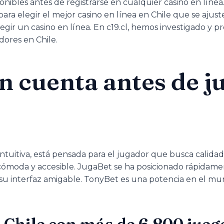
ibles antes de registrarse en cualquier casino en línea. 
ara elegir el mejor casino en línea en Chile que se ajust
egir un casino en línea. En c19.cl, hemos investigado y 
dores en Chile.
 cuenta antes de j
tuitiva, está pensada para el jugador que busca calidad. 
cómoda y accesible. JugaBet se ha posicionado rápidame
 su interfaz amigable. TonyBet es una potencia en el mun