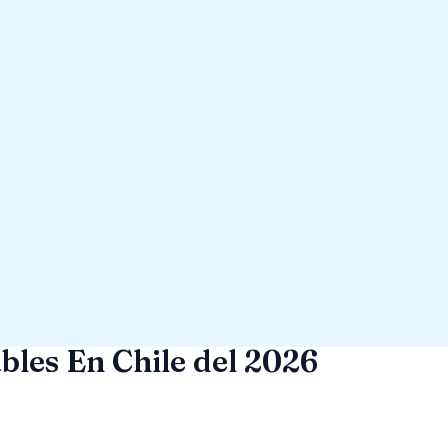
bles En Chile del 2026