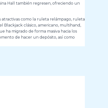
gina Hall también regresen, ofreciendo un
 atractivas como la ruleta relámpago, ruleta
l Blackjack clásico, americano, multihand,
que ha migrado de forma masiva hacia los
 momento de hacer un depósito, así como