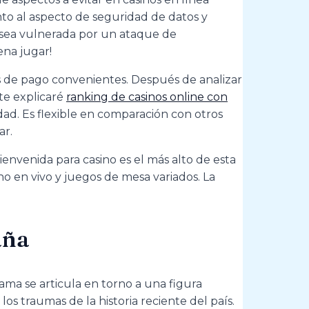
nto al aspecto de seguridad de datos y
 sea vulnerada por un ataque de
ena jugar!
es de pago convenientes. Después de analizar
te explicaré
ranking de casinos online con
dad. Es flexible en comparación con otros
ar.
envenida para casino es el más alto de esta
o en vivo y juegos de mesa variados. La
aña
rama se articula en torno a una figura
s traumas de la historia reciente del país.