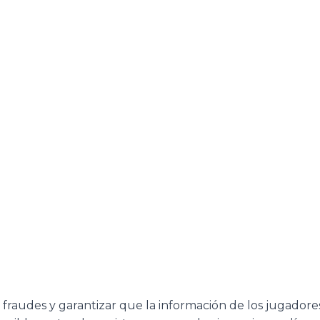
r fraudes y garantizar que la información de los jugadore