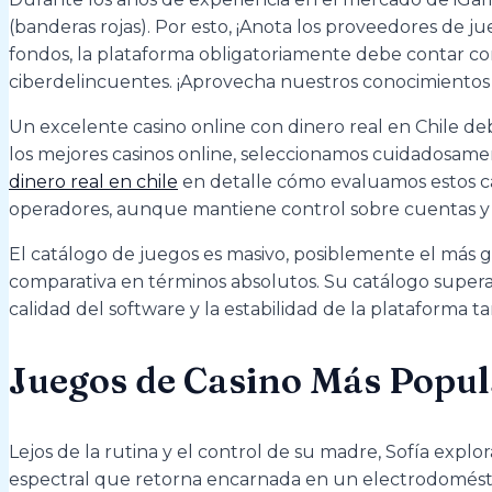
(banderas rojas). Por esto, ¡Anota los proveedores de 
fondos, la plataforma obligatoriamente debe contar co
ciberdelincuentes. ¡Aprovecha nuestros conocimientos e
Un excelente casino online con dinero real en Chile deb
los mejores casinos online, seleccionamos cuidadosamen
dinero real en chile
en detalle cómo evaluamos estos cas
operadores, aunque mantiene control sobre cuentas y pu
El catálogo de juegos es masivo, posiblemente el más gr
comparativa en términos absolutos. Su catálogo supera
calidad del software y la estabilidad de la plataforma 
Juegos de Casino Más Popul
Lejos de la rutina y el control de su madre, Sofía explo
espectral que retorna encarnada en un electrodoméstico