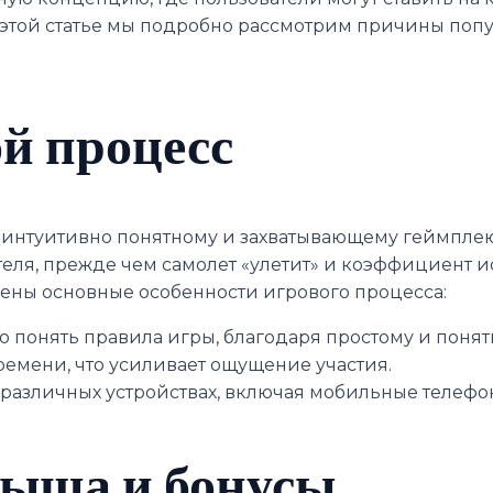
В этой статье мы подробно рассмотрим причины попул
й процесс
я интуитивно понятному и захватывающему геймплею
еля, прежде чем самолет «улетит» и коэффициент и
ены основные особенности игрового процесса:
о понять правила игры, благодаря простому и поня
ремени, что усиливает ощущение участия.
а различных устройствах, включая мобильные телефо
ыша и бонусы