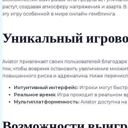
растут, создавая атмосферу напряжения и азарта. 
эту игру особенной в мире онлайн-гемблинга.
Уникальный игрово
Aviator привлекает своих пользователей благодар
том, чтобы вовремя остановить увеличение множит
повышенного риска и адреналина. Ниже перечисл
Интуитивный интерфейс:
Игроки могут быстр
Реальное время:
Игра проходит в реальном в
Мультиплатформенность:
Aviator доступна н
Возможности выигр