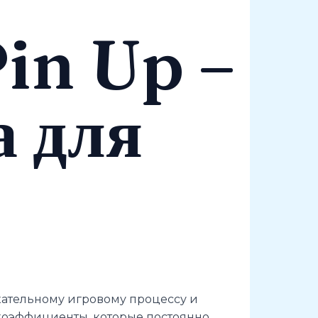
Pin Up –
а для
екательному игровому процессу и
 коэффициенты, которые постоянно