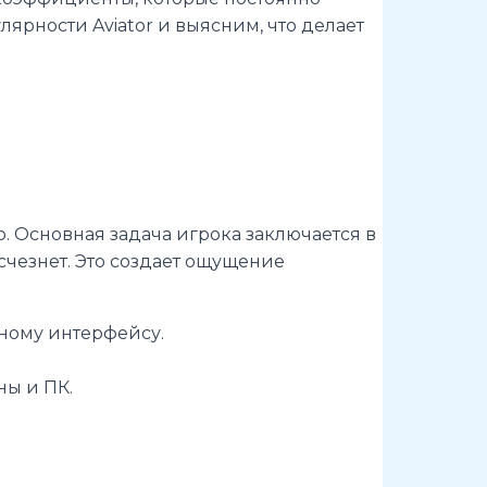
ярности Aviator и выясним, что делает
. Основная задача игрока заключается в
счезнет. Это создает ощущение
тному интерфейсу.
ны и ПК.