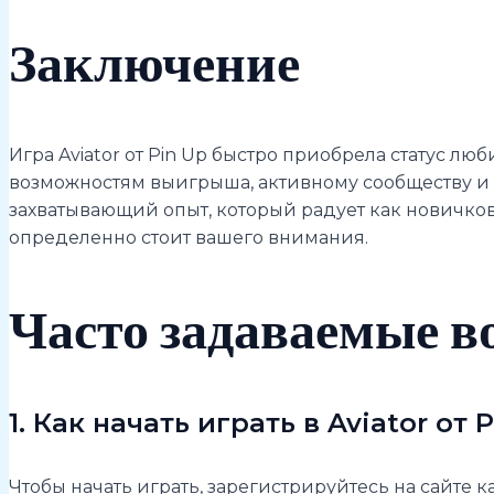
Заключение
Игра Aviator от Pin Up быстро приобрела статус л
возможностям выигрыша, активному сообществу и 
захватывающий опыт, который радует как новичков,
определенно стоит вашего внимания.
Часто задаваемые 
1. Как начать играть в Aviator от 
Чтобы начать играть, зарегистрируйтесь на сайте ка