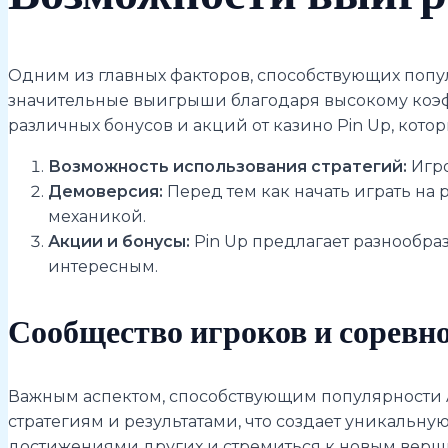
Одним из главных факторов, способствующих попу
значительные выигрыши благодаря высокому коэфф
различных бонусов и акций от казино Pin Up, кото
Возможность использования стратегий:
Игро
Демоверсия:
Перед тем как начать играть на 
механикой.
Акции и бонусы:
Pin Up предлагает разнообра
интересным.
Сообщество игроков и соревн
Важным аспектом, способствующим популярности Av
стратегиям и результатами, что создает уникальну
достижениями других и стремиться к новым верши