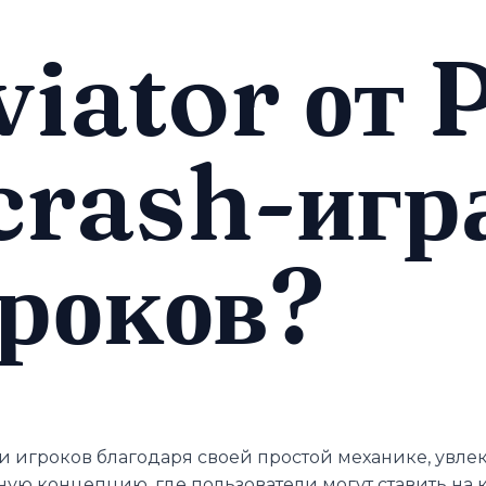
iator от 
crash-игр
гроков?
еди игроков благодаря своей простой механике, увл
ую концепцию, где пользователи могут ставить на