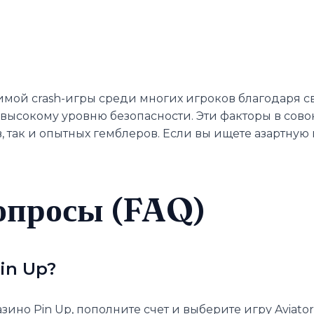
юбимой crash-игры среди многих игроков благодаря
высокому уровню безопасности. Эти факторы в сово
 так и опытных гемблеров. Если вы ищете азартную 
вопросы (FAQ)
Pin Up?
зино Pin Up, пополните счет и выберите игру Aviator