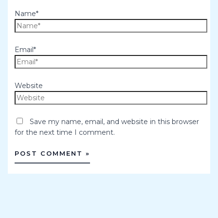
Name*
Email*
Website
Save my name, email, and website in this browser
for the next time I comment.