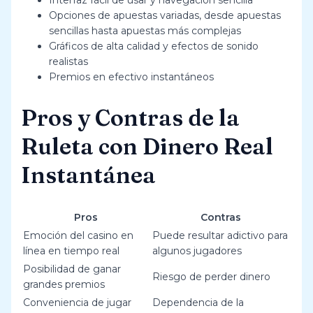
Opciones de apuestas variadas, desde apuestas
sencillas hasta apuestas más complejas
Gráficos de alta calidad y efectos de sonido
realistas
Premios en efectivo instantáneos
Pros y Contras de la
Ruleta con Dinero Real
Instantánea
Pros
Contras
Emoción del casino en
Puede resultar adictivo para
línea en tiempo real
algunos jugadores
Posibilidad de ganar
Riesgo de perder dinero
grandes premios
Conveniencia de jugar
Dependencia de la