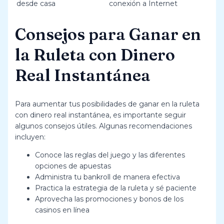
desde casa
conexión a Internet
Consejos para Ganar en
la Ruleta con Dinero
Real Instantánea
Para aumentar tus posibilidades de ganar en la ruleta
con dinero real instantánea, es importante seguir
algunos consejos útiles. Algunas recomendaciones
incluyen:
Conoce las reglas del juego y las diferentes
opciones de apuestas
Administra tu bankroll de manera efectiva
Practica la estrategia de la ruleta y sé paciente
Aprovecha las promociones y bonos de los
casinos en línea