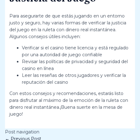
Para asegurarte de que estás jugando en un entorno
justo y seguro, hay varias formas de verificar la justicia
del juego en la ruleta con dinero real instantánea.
Algunos consejos útiles incluyen:
Verificar si el casino tiene licencia y está regulado
por una autoridad de juego confiable
Revisar las políticas de privacidad y seguridad del
casino en línea
Leer las reseñas de otros jugadores y verificar la
reputación del casino
Con estos consejos y recomendaciones, estarás listo
para disfrutar al máximo de la emoción de la ruleta con
dinero real instantánea.¡Buena suerte en la mesa de
juego!
Post navigation
←
Previous Post