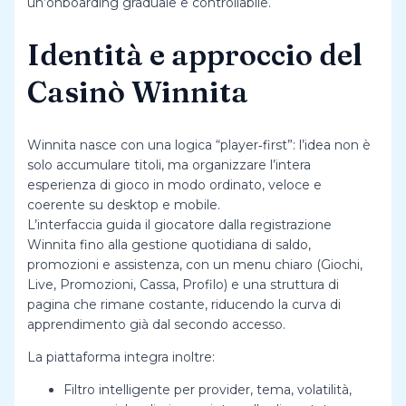
un’onboarding graduale e controllabile.
Identità e approccio del
Casinò Winnita
Winnita nasce con una logica “player‑first”: l’idea non è
solo accumulare titoli, ma organizzare l’intera
esperienza di gioco in modo ordinato, veloce e
coerente su desktop e mobile.
L’interfaccia guida il giocatore dalla registrazione
Winnita fino alla gestione quotidiana di saldo,
promozioni e assistenza, con un menu chiaro (Giochi,
Live, Promozioni, Cassa, Profilo) e una struttura di
pagina che rimane costante, riducendo la curva di
apprendimento già dal secondo accesso.
La piattaforma integra inoltre:
Filtro intelligente per provider, tema, volatilità,