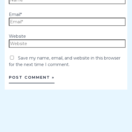
Email*
Website
Save my name, email, and website in this browser
for the next time I comment.