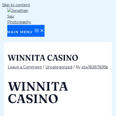
Skip to content
MAIN MENU
WINNITA CASINO
Leave a Comment
/
Uncategorized
/ By
xtw18387895b
WINNITA
CASINO