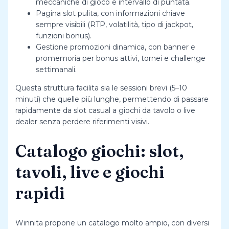
meccaniche di gioco e intervallo di puntata.
Pagina slot pulita, con informazioni chiave
sempre visibili (RTP, volatilità, tipo di jackpot,
funzioni bonus).
Gestione promozioni dinamica, con banner e
promemoria per bonus attivi, tornei e challenge
settimanali.
Questa struttura facilita sia le sessioni brevi (5–10
minuti) che quelle più lunghe, permettendo di passare
rapidamente da slot casual a giochi da tavolo o live
dealer senza perdere riferimenti visivi.
Catalogo giochi: slot,
tavoli, live e giochi
rapidi
Winnita propone un catalogo molto ampio, con diversi