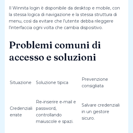
Il Winnita login è disponibile da desktop e mobile, con
la stessa logica di navigazione e la stessa struttura di
menu, così da evitare che l’utente debba rileggere
l’interfaccia ogni volta che cambia dispositivo.
Problemi comuni di
accesso e soluzioni
Prevenzione
Situazione
Soluzione tipica
consigliata
Re‑inserire e‑mail e
Salvare credenziali
Credenziali
password,
in un gestore
errate
controllando
sicuro.
maiuscole e spazi.